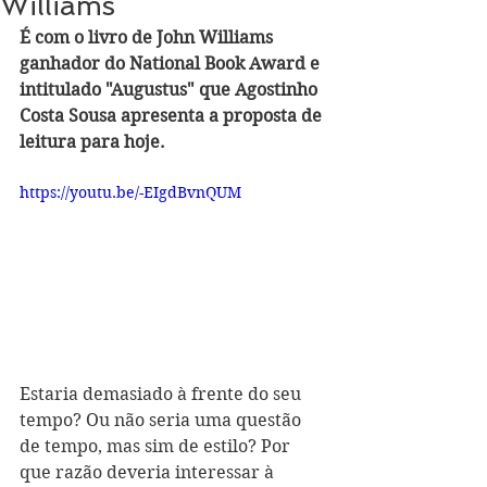
Williams
É com o livro de John Williams 
ganhador do National Book Award e 
intitulado "Augustus" que Agostinho 
Costa Sousa apresenta a proposta de 
leitura para hoje.
https://youtu.be/-EIgdBvnQUM
Estaria demasiado à frente do seu 
tempo? Ou não seria uma questão 
de tempo, mas sim de estilo? Por 
que razão deveria interessar à 