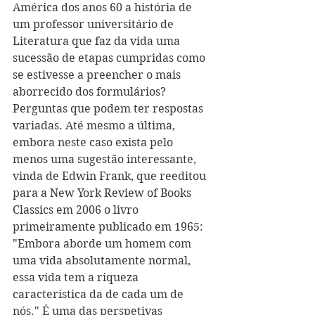
América dos anos 60 a história de 
um professor universitário de 
Literatura que faz da vida uma 
sucessão de etapas cumpridas como 
se estivesse a preencher o mais 
aborrecido dos formulários? 
Perguntas que podem ter respostas 
variadas. Até mesmo a última, 
embora neste caso exista pelo 
menos uma sugestão interessante, 
vinda de Edwin Frank, que reeditou 
para a New York Review of Books 
Classics em 2006 o livro 
primeiramente publicado em 1965: 
"Embora aborde um homem com 
uma vida absolutamente normal, 
essa vida tem a riqueza 
característica da de cada um de 
nós." É uma das perspetivas 