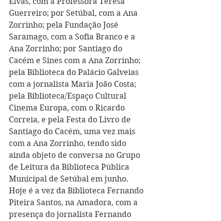
Elvas, com a Professora Teresa 
Guerreiro; por Setúbal, com a Ana 
Zorrinho; pela Fundação José 
Saramago, com a Sofia Branco e a 
Ana Zorrinho; por Santiago do 
Cacém e Sines com a Ana Zorrinho; 
pela Biblioteca do Palácio Galveias 
com a jornalista Maria João Costa; 
pela Biblioteca/Espaço Cultural 
Cinema Europa, com o Ricardo 
Correia, e pela Festa do Livro de 
Santiago do Cacém, uma vez mais 
com a Ana Zorrinho, tendo sido 
ainda objeto de conversa no Grupo 
de Leitura da Biblioteca Pública 
Municipal de Setúbal em junho. 
Hoje é a vez da Biblioteca Fernando 
Piteira Santos, na Amadora, com a 
presença do jornalista Fernando 