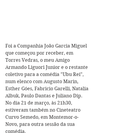
Foi a Companhia João Garcia Miguel 
que começou por receber, em 
Torres Vedras, o meu Amigo 
Armando Liguori Junior e o restante 
coletivo para a comédia "Ubu Rei", 
num elenco com Augusto Marin, 
Esther Góes, Fabricio Garelli, Natalia 
Albuk, Paulo Dantas e Juliano Dip. 
No dia 21 de março, às 21h30, 
estiveram também no Cineteatro 
Curvo Semedo, em Montemor-o-
Novo, para outra sessão da sua 
comédia.