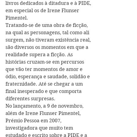
livros dedicados à ditadura e à PIDE, 
em especial os de Irene Flunser 
Pimentel.
Tratando-se de uma obra de ficção, 
na qual as personagens, tal como ali 
surgem, não tiveram existência real, 
são diversos os momentos em que a 
realidade supera a ficção. As 
histórias cruzam-se em percursos 
que vão ter momentos de amor e 
ódio, esperança e saudade, solidão e 
fraternidade. Até se chegar a um 
final inesperado e que comporta 
diferentes surpresas.
No lançamento, a 9 de novembro, 
além de Irene Flunser Pimentel, 
Prémio Pessoa em 2007, 
investigadora que muito tem 
estudado e escrito sobre a PIDE e a 