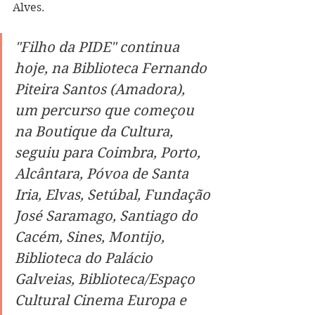
Alves.  
"Filho da PIDE" continua 
hoje, na Biblioteca Fernando 
Piteira Santos (Amadora), 
um percurso que começou 
na Boutique da Cultura, 
seguiu para Coimbra, Porto, 
Alcântara, Póvoa de Santa 
Iria, Elvas, Setúbal, Fundação 
José Saramago, Santiago do 
Cacém, Sines, Montijo, 
Biblioteca do Palácio 
Galveias, Biblioteca/Espaço 
Cultural Cinema Europa e 