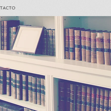
TACTO