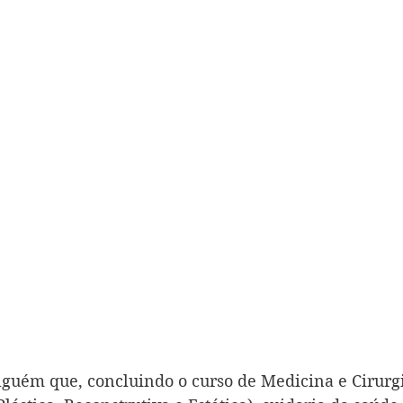
lguém que, concluindo o curso de Medicina e Cirurg