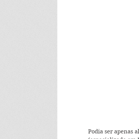
Podia ser apenas a