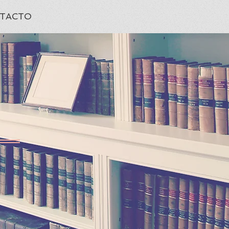
TACTO