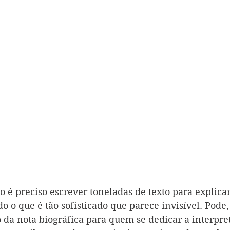
 é preciso escrever toneladas de texto para explicar
o o que é tão sofisticado que parece invisível. Pode,
o da nota biográfica para quem se dedicar a interpre