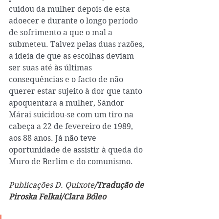
cuidou da mulher depois de esta 
adoecer e durante o longo período 
de sofrimento a que o mal a 
submeteu. Talvez pelas duas razões, 
a ideia de que as escolhas deviam 
ser suas até às últimas 
consequências e o facto de não 
querer estar sujeito à dor que tanto 
apoquentara a mulher, Sándor 
Márai suicidou-se com um tiro na 
cabeça a 22 de fevereiro de 1989, 
aos 88 anos. Já não teve 
oportunidade de assistir à queda do 
Muro de Berlim e do comunismo.
Publicações D. Quixote
/Tradução de 
Piroska Felkai/Clara Bóleo