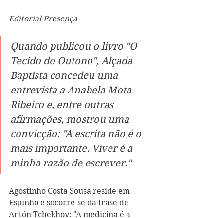
Editorial Presença
Quando publicou o livro "O 
Tecido do Outono", Alçada 
Baptista concedeu uma 
entrevista a Anabela Mota 
Ribeiro e, entre outras 
afirmações, mostrou uma 
convicção: "A escrita não é o 
mais importante. Viver é a 
minha razão de escrever."
Agostinho Costa Sousa reside em 
Espinho e socorre-se da frase de 
Antón Tchekhov: "A medicina é a 