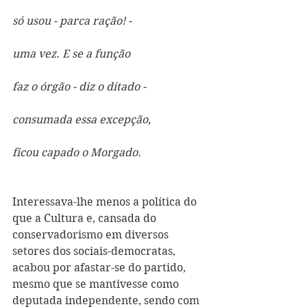
só usou - parca ração! -
uma vez. E se a função
faz o órgão - diz o ditado -
consumada essa excepção,
ficou capado o Morgado.
Interessava-lhe menos a política do 
que a Cultura e, cansada do 
conservadorismo em diversos 
setores dos sociais-democratas, 
acabou por afastar-se do partido, 
mesmo que se mantivesse como 
deputada independente, sendo com 