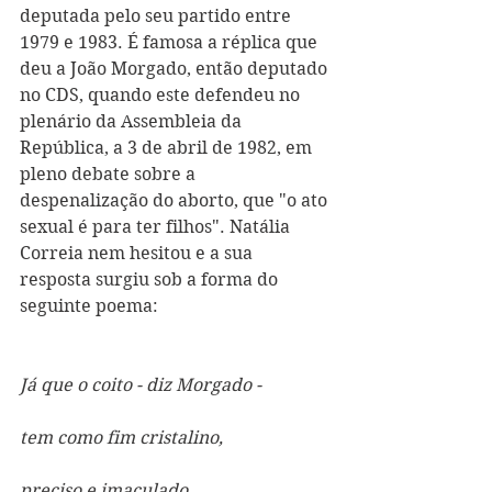
deputada pelo seu partido entre 
1979 e 1983. É famosa a réplica que 
deu a João Morgado, então deputado 
no CDS, quando este defendeu no 
plenário da Assembleia da 
República, a 3 de abril de 1982, em 
pleno debate sobre a 
despenalização do aborto, que "o ato 
sexual é para ter filhos". Natália 
Correia nem hesitou e a sua 
resposta surgiu sob a forma do 
seguinte poema:
Já que o coito - diz Morgado -
tem como fim cristalino,
preciso e imaculado